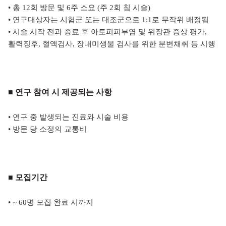
• 총 12회 방문 및 6주 소요 (주 2회 침 시술)
• 연구대상자는 시험군 또는 대조군으로 1:1로 무작위 배정됨
• 시술 시작 전과 종료 후 아토피피부염 및 위장관 증상 평가,
활력징후, 혈액검사, 장내미생물 검사를 위한 분변채취 등 시행
■ 연구 참여 시 제공되는 사항
• 연구 중 발생되는 진료와 시술 비용
• 방문 당 소정의 교통비
■ 모집기간
• ~ 60명 모집 완료 시까지