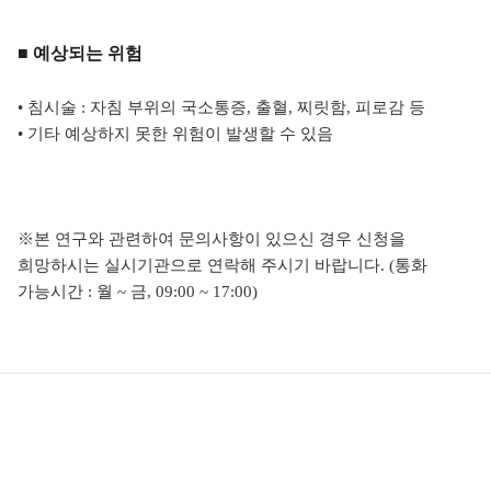
■ 예상되는 위험
• 침시술 : 자침 부위의 국소통증, 출혈, 찌릿함, 피로감 등
• 기타 예상하지 못한 위험이 발생할 수 있음
※본 연구와 관련하여 문의사항이 있으신 경우 신청을
희망하시는 실시기관으로 연락해 주시기 바랍니다. (통화
가능시간 : 월 ~ 금, 09:00 ~ 17:00)